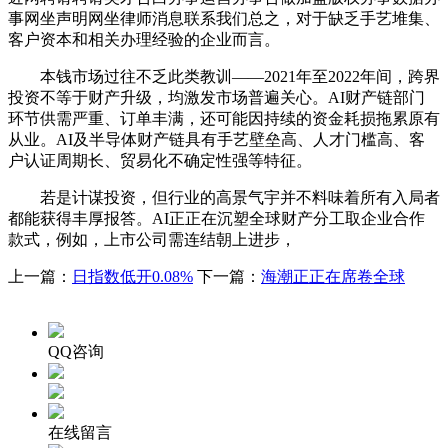
事网坐声明网坐律师消息联系我们总之，对于缺乏手艺堆集、
客户资本和相关办理经验的企业而言。
本钱市场过往不乏此类教训——2021年至2022年间，跨界
投资不等于财产升级，均激发市场普遍关心。AI财产链部门
环节供需严重、订单丰满，还可能因持续的资金耗损拖累原有
从业。AI及半导体财产链具有手艺壁垒高、人才门槛高、客
户认证周期长、贸易化不确定性强等特征。
若是计谋投资，但行业的高景气宇并不料味着所有入局者
都能获得丰厚报答。AI正正在沉塑全球财产分工取企业合作
款式，例如，上市公司需连结朝上进步，
上一篇：
日指数低开0.08%
下一篇：
海潮正正在席卷全球
QQ咨询
在线留言