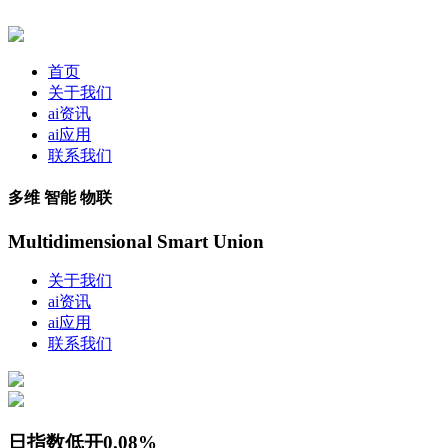
首页
关于我们
ai资讯
ai应用
联系我们
多维 智能 物联
Multidimensional Smart Union
关于我们
ai资讯
ai应用
联系我们
日指数低开0.08%