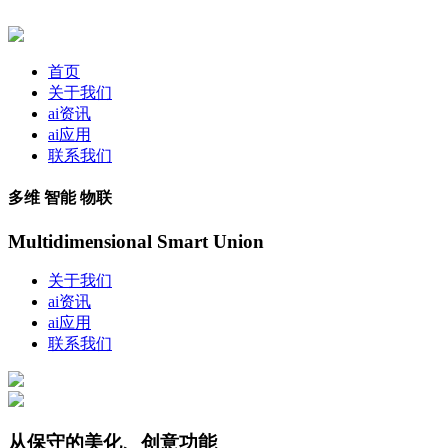
首页
关于我们
ai资讯
ai应用
联系我们
多维 智能 物联
Multidimensional Smart Union
关于我们
ai资讯
ai应用
联系我们
从保守的美化、创意功能