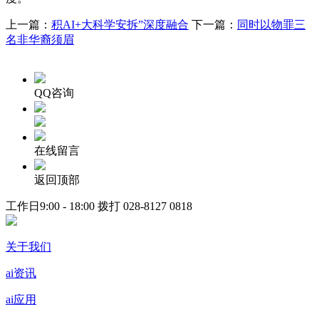
上一篇：
积AI+大科学安拆”深度融合
下一篇：
同时以物罪三
名非华裔须眉
QQ咨询
在线留言
返回顶部
工作日9:00 - 18:00 拨打
028-8127 0818
关于我们
ai资讯
ai应用