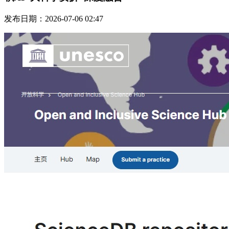
发布日期：2026-07-06 02:47