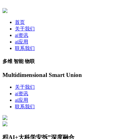
首页
关于我们
ai资讯
ai应用
联系我们
多维 智能 物联
Multidimensional Smart Union
关于我们
ai资讯
ai应用
联系我们
积AI+大科学安拆”深度融合