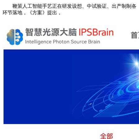
鞭策人工智能手艺正在研发设想、中试验证、出产制制各
环节落地，《方案》提出，