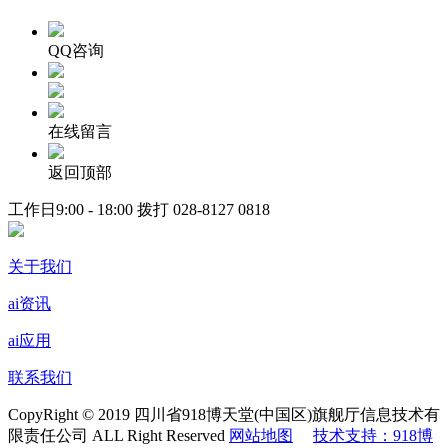
QQ咨询
在线留言
返回顶部
工作日9:00 - 18:00 拨打
028-8127 0818
关于我们
ai资讯
ai应用
联系我们
CopyRight © 2019 四川省918博天堂(中国区)旗舰厅信息技术有
限责任公司 ALL Right Reserved
网站地图
技术支持：918博