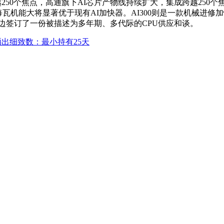
50个焦点，高通旗下AI芯片产物线持续扩大，集成跨越250个
。但暗示该芯片正在每瓦机能大将显著优于现有AI加快器。AI300则是一
两边签订了一份被描述为多年期、多代际的CPU供应和谈。
晒出细致数：最小持有25天