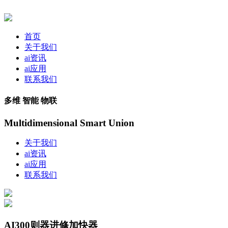
首页
关于我们
ai资讯
ai应用
联系我们
多维 智能 物联
Multidimensional Smart Union
关于我们
ai资讯
ai应用
联系我们
AI300则器进修加快器