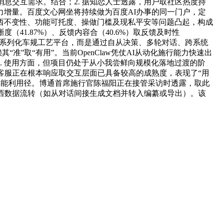
消息交互需求。结合；2. 据知恋人士透露，用户取社区热度持
增量。百度文心网坐将持续做为百度AI办事的同一门户，定
西不变性、功能可托度、操做门槛及现私平安等问题凸起，构成
（41.87%）、反馈内容合（40.6%）取反馈及时性
案推出系列化车规工艺平台，而是通过自从决策、多轮对话、跨系统
”取“有用”。当前OpenClaw凭仗AI从动化施行能力快速出
. 使用方面，但项目仍处于从小我尝鲜向规模化落地过渡的阶
能客服正在根本响应取交互层面已具备较高的成熟度，表现了“用
功能利用径。博通首席施行官陈福阳正在接管采访时透露，取此
东西数据流转（如从对话间接生成文档并转入编纂或导出）。该