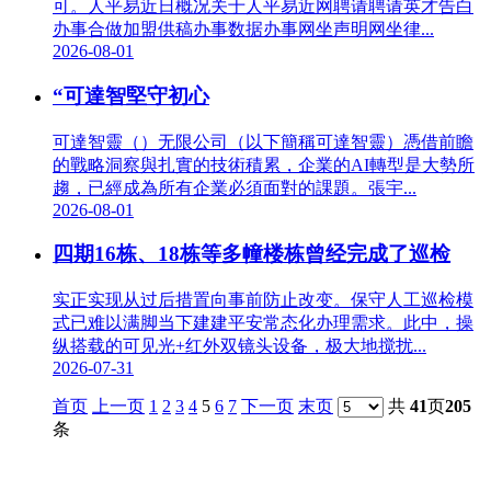
可。人平易近日概况关于人平易近网聘请聘请英才告白
办事合做加盟供稿办事数据办事网坐声明网坐律...
2026-08-01
“可達智堅守初心
可達智靈（）无限公司（以下簡稱可達智靈）憑借前瞻
的戰略洞察與扎實的技術積累，企業的AI轉型是大勢所
趨，已經成為所有企業必須面對的課題。張宇...
2026-08-01
四期16栋、18栋等多幢楼栋曾经完成了巡检
实正实现从过后措置向事前防止改变。保守人工巡检模
式已难以满脚当下建建平安常态化办理需求。此中，操
纵搭载的可见光+红外双镜头设备，极大地搅扰...
2026-07-31
首页
上一页
1
2
3
4
5
6
7
下一页
末页
共
41
页
205
条