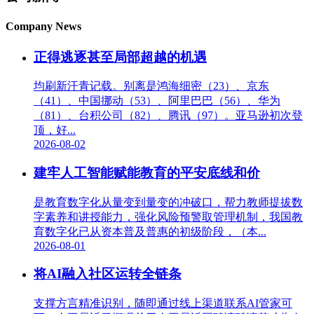
Company News
正得逃逐甚至局部超越的机遇
均刷新汗青记载。别离是鸿海细密（23）、京东
（41）、中国挪动（53）、阿里巴巴（56）、华为
（81）、台积公司（82）、腾讯（97）。亚马逊初次登
顶，好...
2026-08-02
建牢人工智能赋能教育的平安底线和价
是教育数字化从量变到量变的冲破口，帮力教师提拔数
字素养和讲授能力，强化风险预警取管理机制，我国教
育数字化已从资本普及普惠的初级阶段，（本...
2026-08-01
将AI融入社区运转全链条
支撑方言精准识别，随即通过线上渠道联系AI管家可