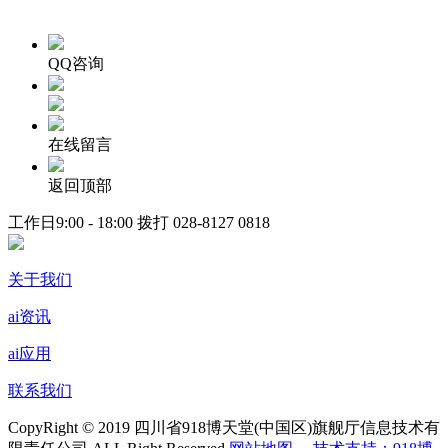
QQ咨询
在线留言
返回顶部
工作日9:00 - 18:00 拨打
028-8127 0818
关于我们
ai资讯
ai应用
联系我们
CopyRight © 2019 四川省918博天堂(中国区)旗舰厅信息技术有