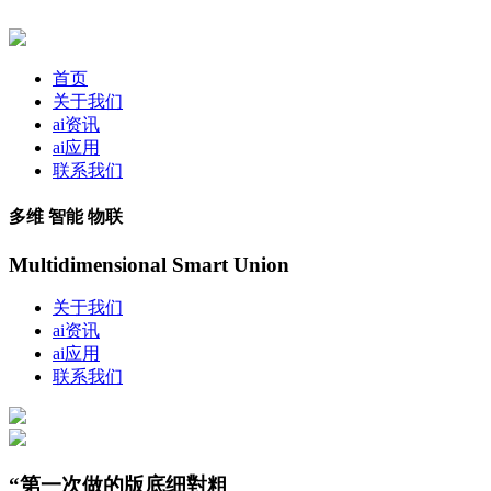
首页
关于我们
ai资讯
ai应用
联系我们
多维 智能 物联
Multidimensional Smart Union
关于我们
ai资讯
ai应用
联系我们
“第一次做的版底细對粗