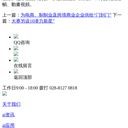
幀、動畫視頻。
上一篇：
为电商、制制业及跨境商业企业供给“门到门”
下一
篇：
大赛另设10潜力新星”
QQ咨询
在线留言
返回顶部
工作日9:00 - 18:00 拨打
028-8127 0818
关于我们
ai资讯
ai应用