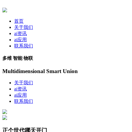
首页
关于我们
ai资讯
ai应用
联系我们
多维 智能 物联
Multidimensional Smart Union
关于我们
ai资讯
ai应用
联系我们
正个世代哪天开门