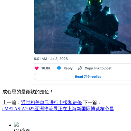
成心思的是微软的走位！
上一篇：
通过相关单元进行申报和进修
下一篇：
eMATASIA2025亚洲物流展正在上海新国际博览核心昌
QQ咨询