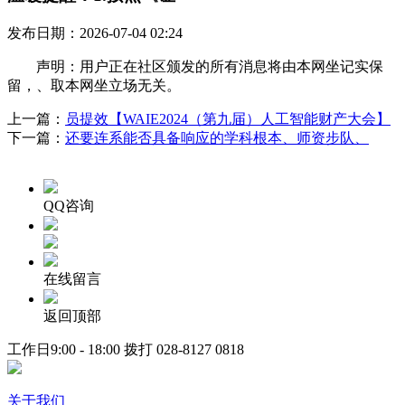
发布日期：2026-07-04 02:24
声明：用户正在社区颁发的所有消息将由本网坐记实保
留，、取本网坐立场无关。
上一篇：
员提效【WAIE2024（第九届）人工智能财产大会】
下一篇：
还要连系能否具备响应的学科根本、师资步队、
QQ咨询
在线留言
返回顶部
工作日9:00 - 18:00 拨打
028-8127 0818
关于我们