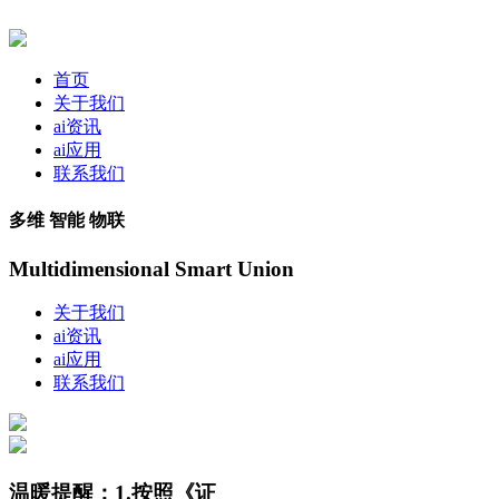
首页
关于我们
ai资讯
ai应用
联系我们
多维 智能 物联
Multidimensional Smart Union
关于我们
ai资讯
ai应用
联系我们
温暖提醒：1.按照《证