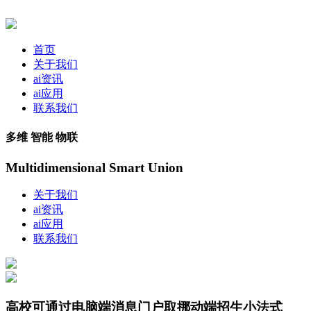
首页
关于我们
ai资讯
ai应用
联系我们
多维 智能 物联
Multidimensional Smart Union
关于我们
ai资讯
ai应用
联系我们
高校可通过电脑端消息门户取挪动端招生小法式