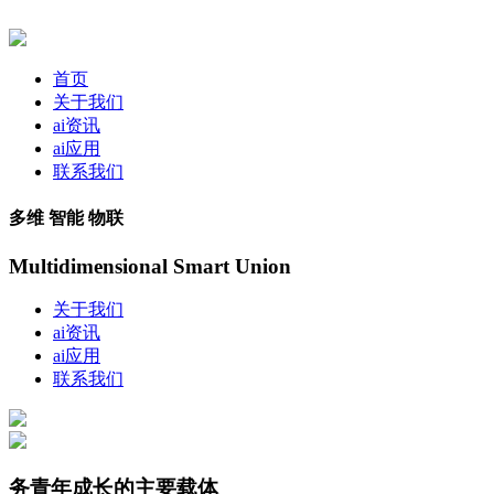
首页
关于我们
ai资讯
ai应用
联系我们
多维 智能 物联
Multidimensional Smart Union
关于我们
ai资讯
ai应用
联系我们
务青年成长的主要载体