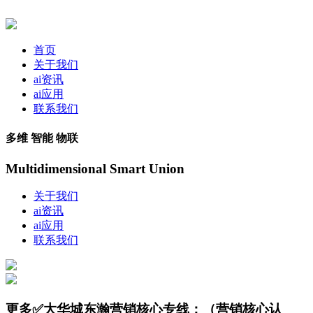
首页
关于我们
ai资讯
ai应用
联系我们
多维 智能 物联
Multidimensional Smart Union
关于我们
ai资讯
ai应用
联系我们
更多✅大华城东瀚营销核心专线：（营销核心认