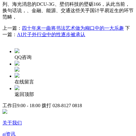
列、海光消息的DCU-3G、壁仞科技的壁砺166，从此当前，
换句话说，、金融、能源、交通这些关乎国计平易近生的环节
范畴，
上一篇：
四十年来一曲将书法艺术做为糊口中的一大乐趣
下
一篇：
AI片子外行业中的性逐步被承认
QQ咨询
在线留言
返回顶部
工作日9:00 - 18:00 拨打
028-8127 0818
关于我们
ai资讯