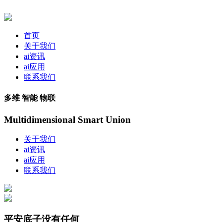
首页
关于我们
ai资讯
ai应用
联系我们
多维 智能 物联
Multidimensional Smart Union
关于我们
ai资讯
ai应用
联系我们
平安底子没有任何