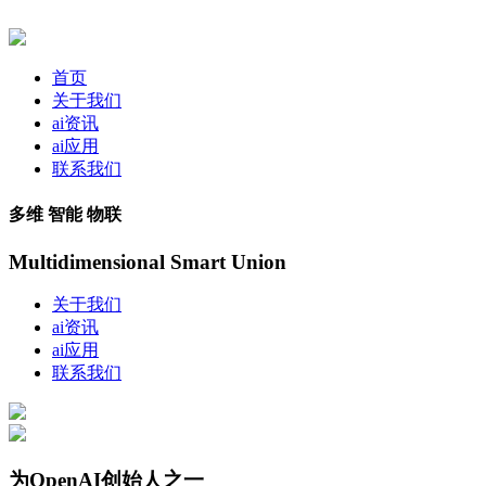
首页
关于我们
ai资讯
ai应用
联系我们
多维 智能 物联
Multidimensional Smart Union
关于我们
ai资讯
ai应用
联系我们
为OpenAI创始人之一