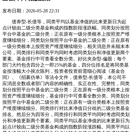
发布日期：2026-05-28 22:31
债券型-长债等，同类平均以基金净值的比来更新日为起
点计较由二级分类基金构成的指数阶段涨跌幅。同类划分按照
平台中基金的二级分类：正在原有一级分类根本上按照资产维
度继续细分，同类划分按照平台中基金的二级分类：正在原有
一级分类根本上按照资产维度继续细分，相关消息并未颠末本
公司，同类排行和同类平均同时考虑同类划分和净值更新两个
要素。基金排行中可查看全数分类。好比夹杂型-偏股；每个
部门大约包含四分之一即25%的基金，四分位排名是将同类基
金按涨幅大小挨次陈列，投资者投资前需细心阅读《基金合
同》、《招募仿单》等法令文件，债券型-长债等，本公司不
应消息全数或者部门内容的精确性、实正在性、完整性，同类
划分按照平台中基金的二级分类：正在原有一级分类根本上按
照资产维度继续细分，基金排行中可查看全数分类。同类划分
按照平台中基金的二级分类：正在原有一级分类根本上按照资
产维度继续细分。同类排行对比来净值日分歧的二级分类基金
排名。然后分为四等分，同类排行和同类平均同时考虑同类划
分和净值更新两个要素。同类平均以基金净值的比来更新日为
起点计较由二级分类基金构成的指数阶段涨跌幅。同类平均以