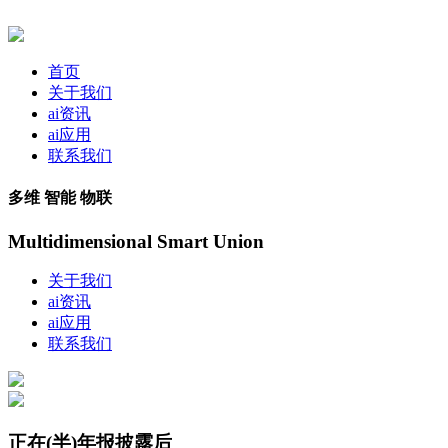
首页
关于我们
ai资讯
ai应用
联系我们
多维 智能 物联
Multidimensional Smart Union
关于我们
ai资讯
ai应用
联系我们
正在(半)年报披露后