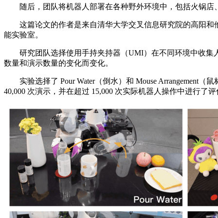
随后，团队将机器人部署在各种野外环境中，包括火锅店、
这篇论文的作者是来自清华大学交叉信息研究院的高阳和他的学生
能实验室。
研究团队选择使用手持夹持器（UMI）在不同环境中收集人类演示
数量和演示数量的变化而变化。
实验选择了 Pour Water（倒水）和 Mouse Arrangeme
40,000 次演示，并在超过 15,000 次实际机器人操作中进行了