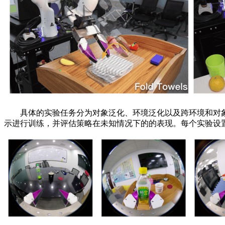
具体的实验任务分为对象泛化、环境泛化以及跨环境和对象
示进行训练，并评估策略在未知情况下的的表现。每个实验设置下