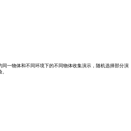
同一物体和不同环境下的不同物体收集演示，随机选择部分演
验。