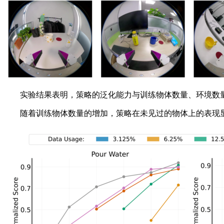
实验结果表明，策略的泛化能力与训练物体数量、环境数量
随着训练物体数量的增加，策略在未见过的物体上的表现显著提