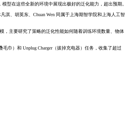
模型在这些全新的环境中展现出极好的泛化能力，超出预期。
、胡英东、Chuan Wen 同属于上海期智学院和上海人工智
进行建模，主要研究了策略的泛化性能如何随着训练环境数量、物体
（叠毛巾）和 Unplug Charger（拔掉充电器）任务，收集了超过