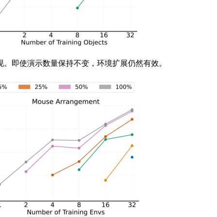
。即使演示数量保持不变，环境扩展仍然有效。