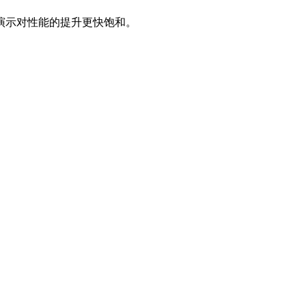
演示对性能的提升更快饱和。