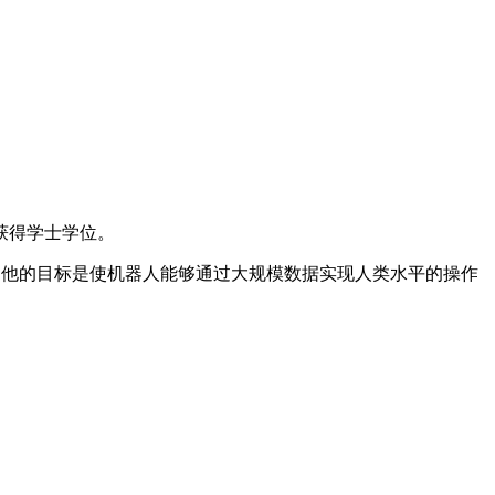
获得学士学位。
说，他的目标是使机器人能够通过大规模数据实现人类水平的操作