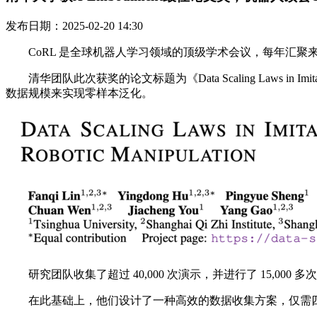
发布日期：2025-02-20 14:30
CoRL 是全球机器人学习领域的顶级学术会议，每年汇聚
清华团队此次获奖的论文标题为《Data Scaling Laws in Imi
数据规模来实现零样本泛化。
研究团队收集了超过 40,000 次演示，并进行了 15,0
在此基础上，他们设计了一种高效的数据收集方案，仅需四个