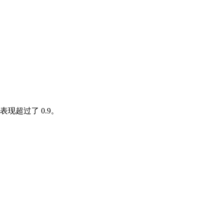
超过了 0.9。