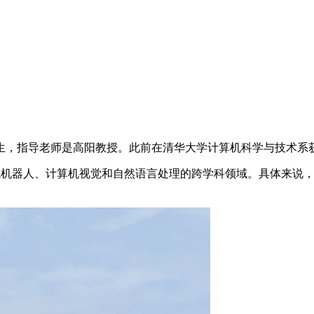
士生，指导老师是高阳教授。此前在清华大学计算机科学与技术系
一个集成机器人、计算机视觉和自然语言处理的跨学科领域。具体来