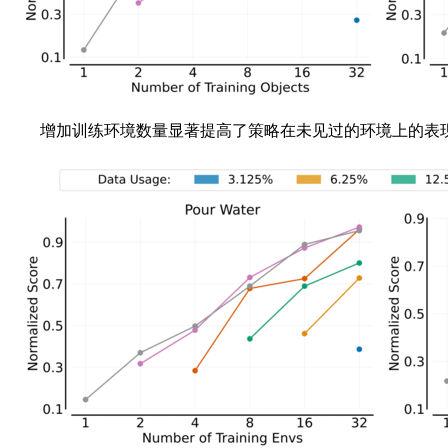
增加训练环境数量显著提高了策略在未见过的环境上的表现