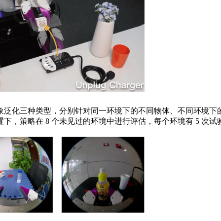
泛化三种类型，分别针对同一环境下的不同物体、不同环境下的
，策略在 8 个未见过的环境中进行评估，每个环境有 5 次试