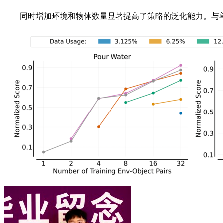
同时增加环境和物体数量显著提高了策略的泛化能力。与单