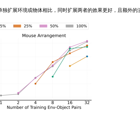
独扩展环境或物体相比，同时扩展两者的效果更好，且额外的