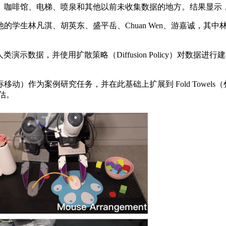
咖啡馆、电梯、喷泉和其他以前未收集数据的地方。结果显示，
林凡淇、胡英东、盛平岳、Chuan Wen、游嘉诚，其中林凡淇
数据，并使用扩散策略（Diffusion Policy）对数据
nt（鼠标移动）作为案例研究任务，并在此基础上扩展到 Fold Towels
评估。