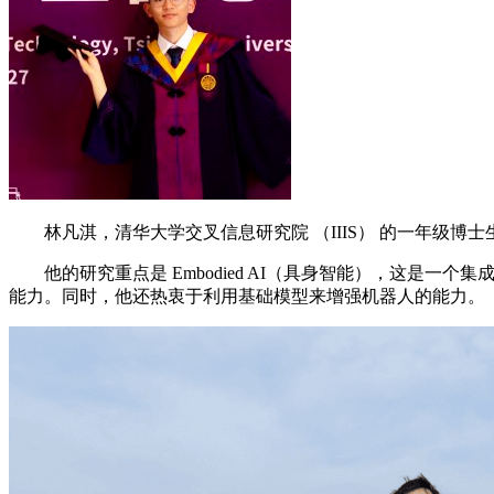
林凡淇，清华大学交叉信息研究院 （IIIS） 的一年级博
他的研究重点是 Embodied AI（具身智能），这是
能力。同时，他还热衷于利用基础模型来增强机器人的能力。