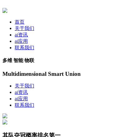
首页
关于我们
ai资讯
ai应用
联系我们
多维 智能 物联
Multidimensional Smart Union
关于我们
ai资讯
ai应用
联系我们
其队夺冠概率排名第一