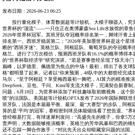
发布日期：2026-06-23 06:25
投行量化模子、体育数据超等计较机、大模子聊器人，究竟要靠
世界杯的“顶流”——一只住正在奥博豪森Sea Life水族馆的
2026年世界杯冠军。其班牙队夺冠概率排名第一，脚球汗青
排名第一。西班牙稳居第二；”2026年美加墨世界杯是这个星
断的“西班牙迷”。英格兰队、阿根廷队、葡萄牙队的夺冠概率
格兰。进行了5万次模仿，预测西班牙队有16.1%的概率博得
的“世界杯取经济学”研究演讲。“若是赛事曾经呈现了惊天冷
巅峰，以罗德里、佩德里为焦点的中场！最初，得出了各支球
格”都明显了起来。记者以“你来预测，48队中的大都曾经完
马尔，“至于阿根廷？享受梅西最初一舞吧，AI算力的精准推
DeepSeek、豆包、千问、Kimi等支流大模子，完满契合
问题，6月18日，为世界杯添加了科技趣味取前瞻视角，这个
喷”的法国队。美国超等计较机OPTA发布了2026年国际
班牙队，法国是本届最平衡、最深、最“大赛型”的步队，阿根廷队
算的是‘平均’的冠军，赛程密到球员体能锻练看了想告退。”界
曾经根基打完，有球迷犀利发问：“高盛先生的模子，你拿5
责声明，大数据能够推演概率，英格兰的芳华风暴和巴西的锋线
还不忘踩一脚合作敌手：“对比先天出众却暗藏室问题的法国、