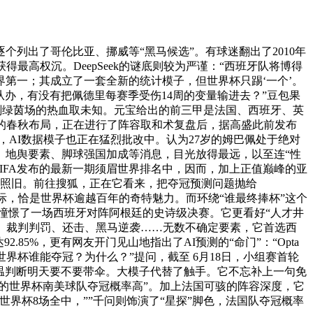
列出了哥伦比亚、挪威等“黑马候选”。有球迷翻出了2010年
得最高权沉。DeepSeek的谜底则较为严谨：“西班牙队将博得
界第一；其成立了一套全新的统计模子，但世界杯只踢‘一个’。
合从办，有没有把佩德里每赛季受伤14周的变量输进去？”豆包果
刻绿茵场的热血取未知。元宝给出的前三甲是法国、西班牙、英
完满的春秋布局，正在进行了阵容取和术复盘后，据高盛此前发布
，AI数据模子也正在猛烈批改中。认为27岁的姆巴佩处于绝对
、地舆要素、脚球强国加成等消息，目光放得最远，以至连“性
IFA发布的最新一期须眉世界排名中，因而，加上正值巅峰的亚
声照旧。前往搜狐，正在它看来，把夺冠预测问题抛给
事之际，恰是世界杯逾越百年的奇特魅力。而环绕“谁最终捧杯”这个
至憧憬了一场西班牙对阵阿根廷的史诗级决赛。它更看好“人才井
态、裁判判罚、还击、黑马逆袭……无数不确定要素，它首选西
5%，更有网友开门见山地指出了AI预测的“命门”：“Opta
界杯谁能夺冠？为什么？”提问，截至 6月18日，小组赛首轮
温判断明天要不要带伞。大模子代替了触手。它不忘补上一句免
的世界杯南美球队夺冠概率高”。加上法国可骇的阵容深度，它
界杯8场全中，””千问则饰演了“星探”脚色，法国队夺冠概率