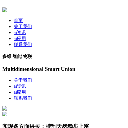
首页
关于我们
ai资讯
ai应用
联系我们
多维 智能 物联
Multidimensional Smart Union
关于我们
ai资讯
ai应用
联系我们
实现多方面提拔：搜刮天然稳步上涨